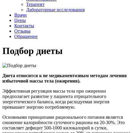
Терапевт
Лабораторные исследования
Врачи
Цены
Контакты
Отзывы
Обращение
Подбор диеты
Диета относится к не медикаментозным методам лечения
избыточной массы тела (ожирения).
Эффективная регуляция массы тела при ожирении
предполагает развитие у пациента отрицательного
энергетического баланса, когда расходуемая энергия
превышает энергию потребляемую.
Основными принципами рационального питания является
снижение калорийности суточного рациона на 20-30%. Это
составляет дефицит 500-1000 килокалорий в сутки,