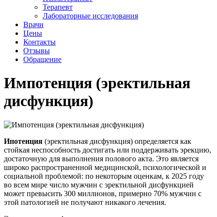
Терапевт
Лабораторные исследования
Врачи
Цены
Контакты
Отзывы
Обращение
Импотенция (эректильная
дисфункция)
Ипотенция
(эректильная дисфункция) определяется как
стойкая неспособность достигать или поддерживать эрекцию,
достаточную для выполнения полового акта. Это является
широко распространенной медицинской, психологической и
социальной проблемой: по некоторым оценкам, к 2025 году
во всем мире число мужчин с эректильной дисфункцией
может превысить 300 миллионов, примерно 70% мужчин с
этой патологией не получают никакого лечения.