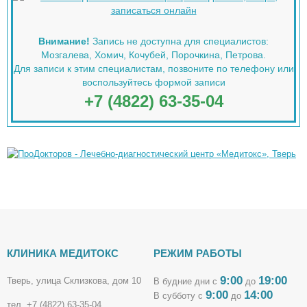
Внимание!
Запись не доступна для специалистов:
Мозгалева, Хомич, Кочубей, Порочкина, Петрова.
Для записи к этим специалистам, позвоните по телефону или
воспользуйтесь формой записи
+7 (4822) 63-35-04
КЛИНИКА МЕДИТОКС
РЕЖИМ РАБОТЫ
9:00
19:00
Тверь, улица Склизкова, дом 10
В будние дни с
до
9:00
14:00
В субботу с
до
тел.
+7 (4822) 63-35-04