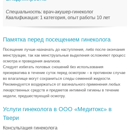
Специальность:
врач-акушер-гинеколог
Квалификация:
1 категория, опыт работы 10 лет
Памятка перед посещением гинеколога
Посещение лучше назначать до наступления, либо после окончания
менструации, так как менструальные выделения осложняют процесс
осмотра и проведения анализов.
Следует избегать половых сношений без использования
презерватива в течение суток перед осмотром – в противном случае
во влагалище могут сохраниться следы семенной жидкости.
Рекомендуется воздержаться от вагинального применения любых
лекарственных средств и предметов интимной гигиены в течение
недели, предшествующей осмотру.
Услуги гинеколога в ООО «Медитокс» в
Твери
Консультация гинеколога