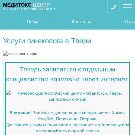
МЕДИТОКС
ЦЕНТР
ЛЕЧЕБНО ДИАГНОСТИЧЕСКИЙ ЦЕНТР
Цены
Контакты
Отз
Услуги гинеколога в Твери
Теперь записаться к отдельным
специалистам возможно через интернет.
Внимание!
Запись не доступна для специалистов: Хомич,
Кочубей, Порочкина, Петрова.
Для записи к этим специалистам, позвоните по телефону или
воспользуйтесь формой записи