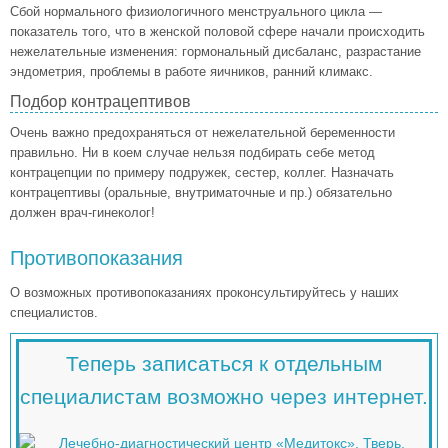
Сбой нормального физиологичного менструального цикла —
показатель того, что в женской половой сфере начали происходить
нежелательные изменения: гормональный дисбаланс, разрастание
эндометрия, проблемы в работе яичников, ранний климакс.
Подбор контрацептивов
Очень важно предохраняться от нежелательной беременности
правильно. Ни в коем случае нельзя подбирать себе метод
контрацепции по примеру подружек, сестер, коллег. Назначать
контрацептивы (оральные, внутриматочные и пр.) обязательно
должен врач-гинеколог!
Противопоказания
О возможных противопоказаниях проконсультируйтесь у наших
специалистов.
Теперь записаться к отдельным
специалистам возможно через интернет.